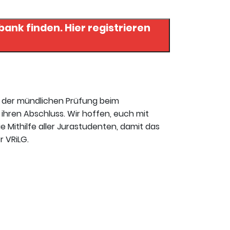
. Hier registrieren
t der mündlichen Prüfung beim
ihren Abschluss. Wir hoffen, euch mit
ie Mithilfe aller Jurastudenten, damit das
r VRiLG.