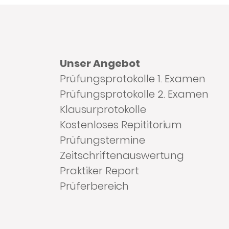
Unser Angebot
Prüfungsprotokolle 1. Examen
Prüfungsprotokolle 2. Examen
Klausurprotokolle
Kostenloses Repititorium
Prüfungstermine
Zeitschriftenauswertung
Praktiker Report
Prüferbereich