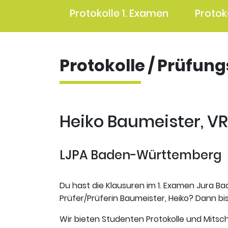
Protokolle 1. Examen
Protok
Protokolle / Prüfun
Heiko Baumeister, VR
LJPA Baden-Württemberg
Du hast die Klausuren im 1. Examen Jura B
Prüfer/Prüferin Baumeister, Heiko? Dann bis
Wir bieten Studenten Protokolle und Mitsch