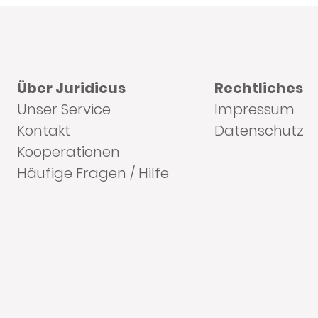
Über Juridicus
Rechtliches
Unser Service
Impressum
Kontakt
Datenschutz
Kooperationen
Häufige Fragen / Hilfe