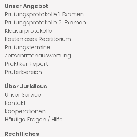
Unser Angebot
Prüfungsprotokolle 1. Examen
Prüfungsprotokolle 2. Examen
Klausurprotokolle
Kostenloses Repititorium
Prüfungstermine
Zeitschriftenauswertung
Praktiker Report
Prüferbereich
Über Juridicus
Unser Service
Kontakt
Kooperationen
Häufige Fragen / Hilfe
Rechtliches