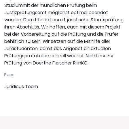
Studiummit der mündlichen Prüfung beim
Justizprüfungsamt möglichst optimal beendet
werden. Damit findet eure 1. juristische Staatsprüfung
ihren Abschluss. Wir hoffen, euch mit diesem Projekt
bei der Vorbereitung auf die Prüfung und die Prüfer
behilflich zu sein. Wir setzen auf die Mithilfe aller
Jurastudenten, damit das Angebot an aktuellen
Prüfungsprotokollen schnell wächst. Nicht nur zur
Prüfung von Doerthe Fleischer Ri'inKG.
Euer
Juridicus Team