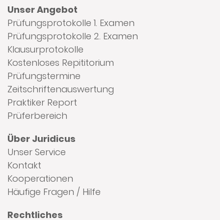
Unser Angebot
Prüfungsprotokolle 1. Examen
Prüfungsprotokolle 2. Examen
Klausurprotokolle
Kostenloses Repititorium
Prüfungstermine
Zeitschriftenauswertung
Praktiker Report
Prüferbereich
Über Juridicus
Unser Service
Kontakt
Kooperationen
Häufige Fragen / Hilfe
Rechtliches