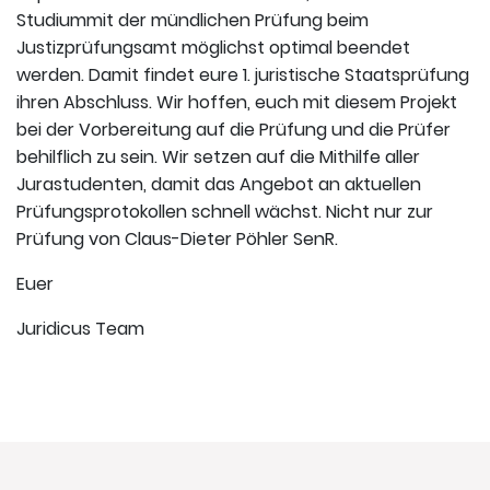
Studiummit der mündlichen Prüfung beim
Justizprüfungsamt möglichst optimal beendet
werden. Damit findet eure 1. juristische Staatsprüfung
ihren Abschluss. Wir hoffen, euch mit diesem Projekt
bei der Vorbereitung auf die Prüfung und die Prüfer
behilflich zu sein. Wir setzen auf die Mithilfe aller
Jurastudenten, damit das Angebot an aktuellen
Prüfungsprotokollen schnell wächst. Nicht nur zur
Prüfung von Claus-Dieter Pöhler SenR.
Euer
Juridicus Team