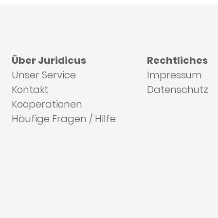
Über Juridicus
Rechtliches
Unser Service
Impressum
Kontakt
Datenschutz
Kooperationen
Häufige Fragen / Hilfe