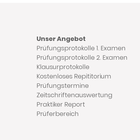
Unser Angebot
Prüfungsprotokolle 1. Examen
Prüfungsprotokolle 2. Examen
Klausurprotokolle
Kostenloses Repititorium
Prüfungstermine
Zeitschriftenauswertung
Praktiker Report
Prüferbereich