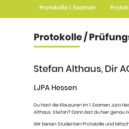
Protokolle 1. Examen
Protok
Protokolle / Prüfun
Stefan Althaus, Dir A
LJPA Hessen
Du hast die Klausuren im 1. Examen Jura He
Althaus, Stefan? Dann bist du hier genau ri
Wir bieten Studenten Protokolle und Mitsch