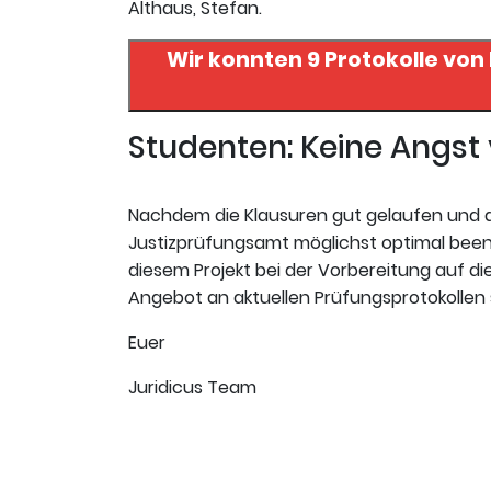
Althaus, Stefan.
Wir konnten 9 Protokolle von
Studenten: Keine Angs
Nachdem die Klausuren gut gelaufen und da
Justizprüfungsamt möglichst optimal beende
diesem Projekt bei der Vorbereitung auf die 
Angebot an aktuellen Prüfungsprotokollen s
Euer
Juridicus Team