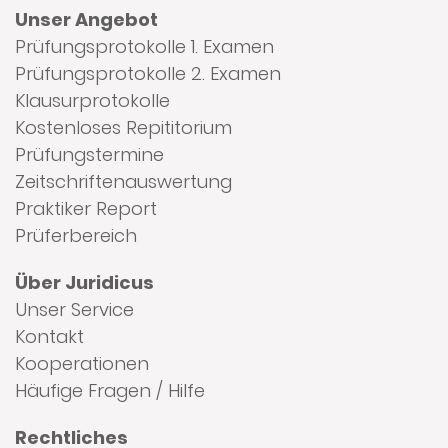
Unser Angebot
Prüfungsprotokolle 1. Examen
Prüfungsprotokolle 2. Examen
Klausurprotokolle
Kostenloses Repititorium
Prüfungstermine
Zeitschriftenauswertung
Praktiker Report
Prüferbereich
Über Juridicus
Unser Service
Kontakt
Kooperationen
Häufige Fragen / Hilfe
Rechtliches