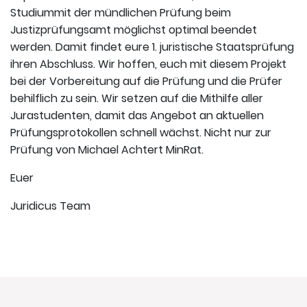
Studiummit der mündlichen Prüfung beim
Justizprüfungsamt möglichst optimal beendet
werden. Damit findet eure 1. juristische Staatsprüfung
ihren Abschluss. Wir hoffen, euch mit diesem Projekt
bei der Vorbereitung auf die Prüfung und die Prüfer
behilflich zu sein. Wir setzen auf die Mithilfe aller
Jurastudenten, damit das Angebot an aktuellen
Prüfungsprotokollen schnell wächst. Nicht nur zur
Prüfung von Michael Achtert MinRat.
Euer
Juridicus Team