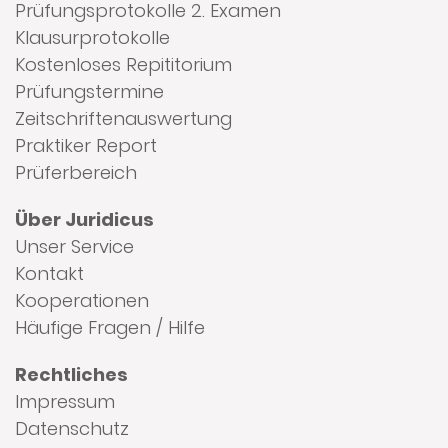
Prüfungsprotokolle 2. Examen
Klausurprotokolle
Kostenloses Repititorium
Prüfungstermine
Zeitschriftenauswertung
Praktiker Report
Prüferbereich
Über Juridicus
Unser Service
Kontakt
Kooperationen
Häufige Fragen / Hilfe
Rechtliches
Impressum
Datenschutz