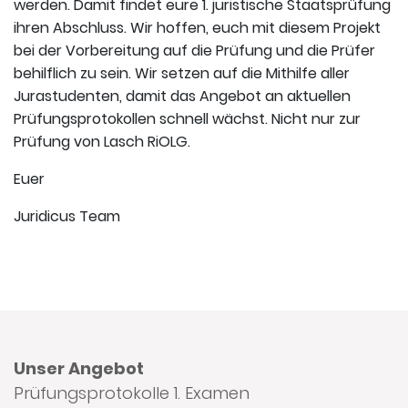
werden. Damit findet eure 1. juristische Staatsprüfung
ihren Abschluss. Wir hoffen, euch mit diesem Projekt
bei der Vorbereitung auf die Prüfung und die Prüfer
behilflich zu sein. Wir setzen auf die Mithilfe aller
Jurastudenten, damit das Angebot an aktuellen
Prüfungsprotokollen schnell wächst. Nicht nur zur
Prüfung von Lasch RiOLG.
Euer
Juridicus Team
Unser Angebot
Prüfungsprotokolle 1. Examen