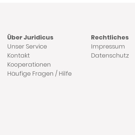
Über Juridicus
Rechtliches
Unser Service
Impressum
Kontakt
Datenschutz
Kooperationen
Häufige Fragen / Hilfe