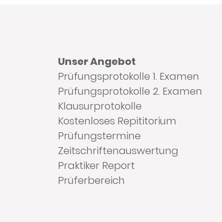
Unser Angebot
Prüfungsprotokolle 1. Examen
Prüfungsprotokolle 2. Examen
Klausurprotokolle
Kostenloses Repititorium
Prüfungstermine
Zeitschriftenauswertung
Praktiker Report
Prüferbereich