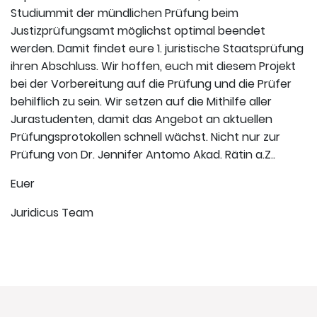
Studiummit der mündlichen Prüfung beim
Justizprüfungsamt möglichst optimal beendet
werden. Damit findet eure 1. juristische Staatsprüfung
ihren Abschluss. Wir hoffen, euch mit diesem Projekt
bei der Vorbereitung auf die Prüfung und die Prüfer
behilflich zu sein. Wir setzen auf die Mithilfe aller
Jurastudenten, damit das Angebot an aktuellen
Prüfungsprotokollen schnell wächst. Nicht nur zur
Prüfung von Dr. Jennifer Antomo Akad. Rätin a.Z..
Euer
Juridicus Team