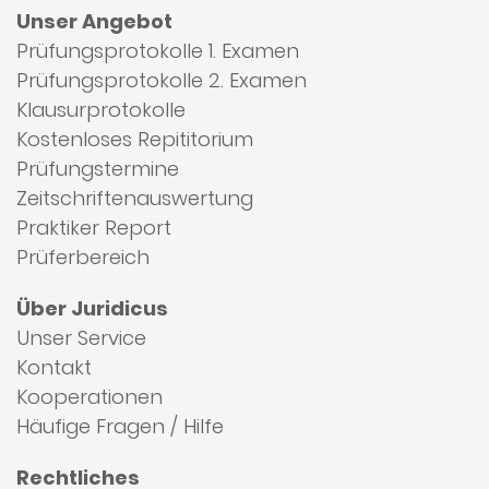
Unser Angebot
Prüfungsprotokolle 1. Examen
Prüfungsprotokolle 2. Examen
Klausurprotokolle
Kostenloses Repititorium
Prüfungstermine
Zeitschriftenauswertung
Praktiker Report
Prüferbereich
Über Juridicus
Unser Service
Kontakt
Kooperationen
Häufige Fragen / Hilfe
Rechtliches