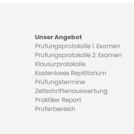
Unser Angebot
Prüfungsprotokolle 1. Examen
Prüfungsprotokolle 2. Examen
Klausurprotokolle
Kostenloses Repititorium
Prüfungstermine
Zeitschriftenauswertung
Praktiker Report
Prüferbereich