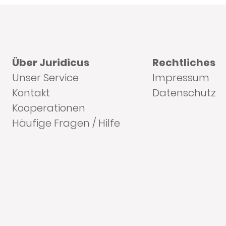
Über Juridicus
Rechtliches
Unser Service
Impressum
Kontakt
Datenschutz
Kooperationen
Häufige Fragen / Hilfe