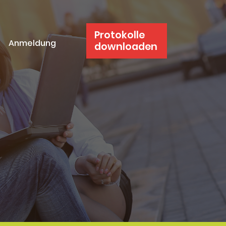
Protokolle
Anmeldung
downloaden