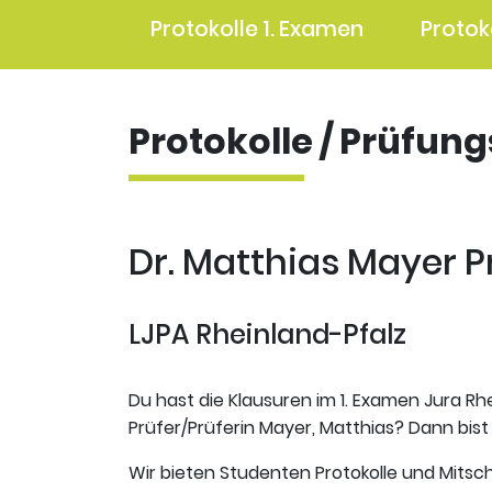
Protokolle 1. Examen
Protok
Protokolle / Prüfun
Dr. Matthias Mayer P
LJPA Rheinland-Pfalz
Du hast die Klausuren im 1. Examen Jura Rhe
Prüfer/Prüferin Mayer, Matthias? Dann bist 
Wir bieten Studenten Protokolle und Mitsch