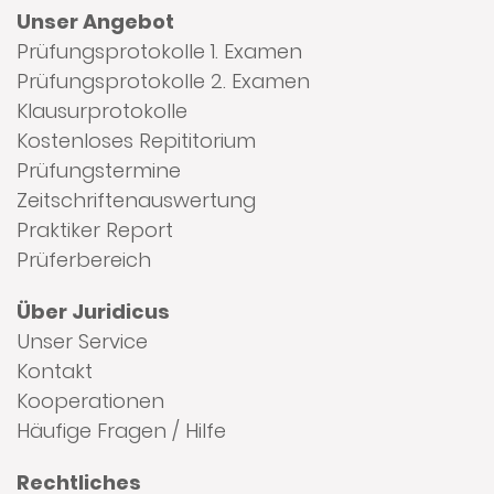
Unser Angebot
Prüfungsprotokolle 1. Examen
Prüfungsprotokolle 2. Examen
Klausurprotokolle
Kostenloses Repititorium
Prüfungstermine
Zeitschriftenauswertung
Praktiker Report
Prüferbereich
Über Juridicus
Unser Service
Kontakt
Kooperationen
Häufige Fragen / Hilfe
Rechtliches