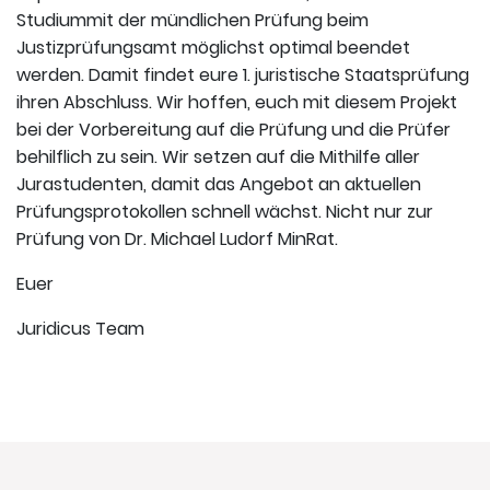
Studiummit der mündlichen Prüfung beim
Justizprüfungsamt möglichst optimal beendet
werden. Damit findet eure 1. juristische Staatsprüfung
ihren Abschluss. Wir hoffen, euch mit diesem Projekt
bei der Vorbereitung auf die Prüfung und die Prüfer
behilflich zu sein. Wir setzen auf die Mithilfe aller
Jurastudenten, damit das Angebot an aktuellen
Prüfungsprotokollen schnell wächst. Nicht nur zur
Prüfung von Dr. Michael Ludorf MinRat.
Euer
Juridicus Team