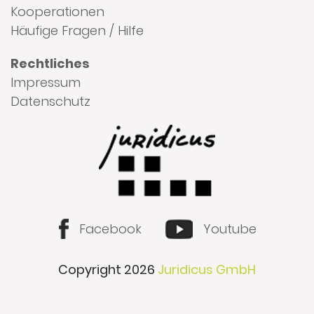
Kooperationen
Häufige Fragen / Hilfe
Rechtliches
Impressum
Datenschutz
Facebook
Youtube
Copyright 2026
Juridicus GmbH