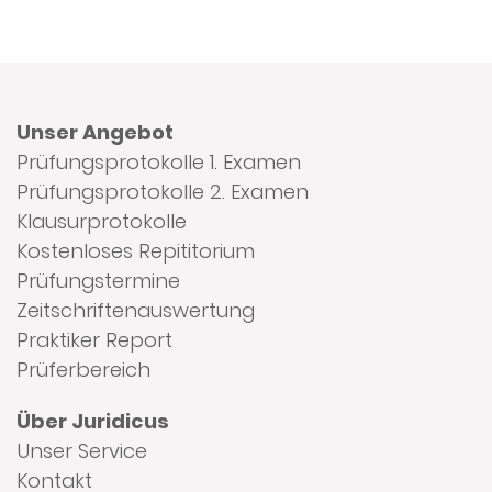
Unser Angebot
Prüfungsprotokolle 1. Examen
Prüfungsprotokolle 2. Examen
Klausurprotokolle
Kostenloses Repititorium
Prüfungstermine
Zeitschriftenauswertung
Praktiker Report
Prüferbereich
Über Juridicus
Unser Service
Kontakt