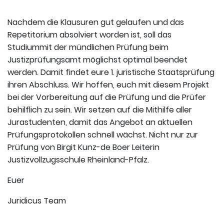
Nachdem die Klausuren gut gelaufen und das
Repetitorium absolviert worden ist, soll das
Studiummit der mündlichen Prüfung beim
Justizprüfungsamt möglichst optimal beendet
werden. Damit findet eure 1. juristische Staatsprüfung
ihren Abschluss. Wir hoffen, euch mit diesem Projekt
bei der Vorbereitung auf die Prüfung und die Prüfer
behilflich zu sein. Wir setzen auf die Mithilfe aller
Jurastudenten, damit das Angebot an aktuellen
Prüfungsprotokollen schnell wächst. Nicht nur zur
Prüfung von Birgit Kunz-de Boer Leiterin
Justizvollzugsschule Rheinland-Pfalz.
Euer
Juridicus Team