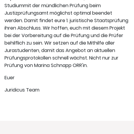
Studiummit der mündlichen Prüfung beim
Justizprüfungsamt möglichst optimal beendet
werden. Damit findet eure 1. juristische Staatsprüfung
ihren Abschluss. Wir hoffen, euch mit diesem Projekt
bei der Vorbereitung auf die Prüfung und die Prüfer
behilflich zu sein. Wir setzen auf die Mithilfe aller
Jurastudenten, damit das Angebot an aktuellen
Prüfungsprotokollen schnell wächst. Nicht nur zur
Prüfung von Marina Schnapp ORR'in.
Euer
Juridicus Team