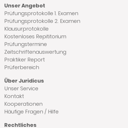
Unser Angebot
Prüfungsprotokolle 1. Examen
Prüfungsprotokolle 2. Examen
Klausurprotokolle
Kostenloses Repititorium
Prüfungstermine
Zeitschriftenauswertung
Praktiker Report
Prüferbereich
Über Juridicus
Unser Service
Kontakt
Kooperationen
Häufige Fragen / Hilfe
Rechtliches