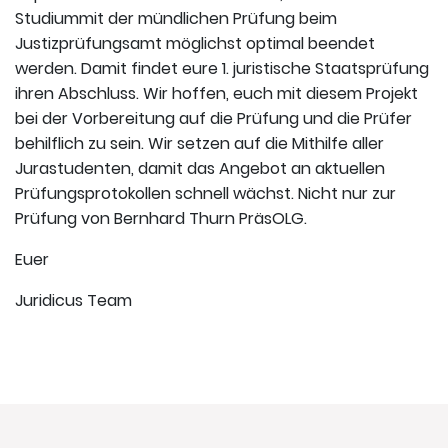
Studiummit der mündlichen Prüfung beim
Justizprüfungsamt möglichst optimal beendet
werden. Damit findet eure 1. juristische Staatsprüfung
ihren Abschluss. Wir hoffen, euch mit diesem Projekt
bei der Vorbereitung auf die Prüfung und die Prüfer
behilflich zu sein. Wir setzen auf die Mithilfe aller
Jurastudenten, damit das Angebot an aktuellen
Prüfungsprotokollen schnell wächst. Nicht nur zur
Prüfung von Bernhard Thurn PräsOLG.
Euer
Juridicus Team