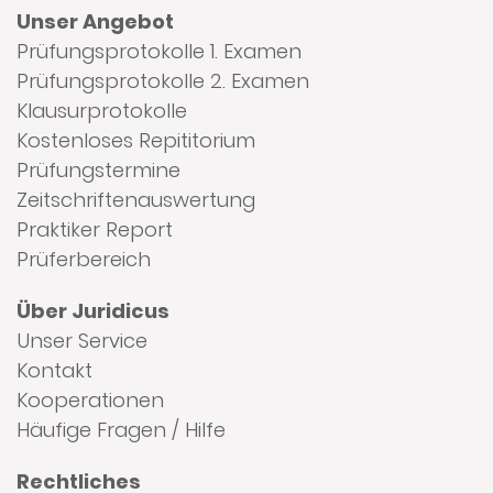
Unser Angebot
Prüfungsprotokolle 1. Examen
Prüfungsprotokolle 2. Examen
Klausurprotokolle
Kostenloses Repititorium
Prüfungstermine
Zeitschriftenauswertung
Praktiker Report
Prüferbereich
Über Juridicus
Unser Service
Kontakt
Kooperationen
Häufige Fragen / Hilfe
Rechtliches