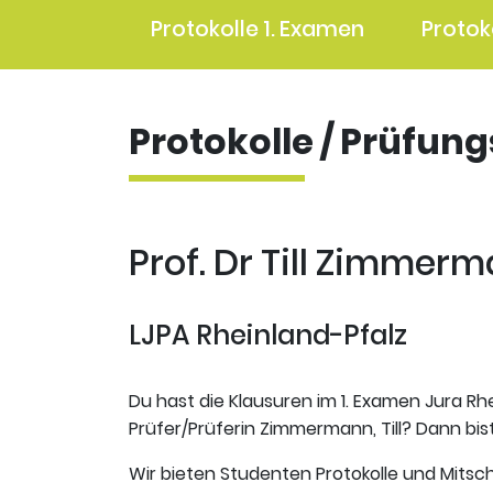
Protokolle 1. Examen
Protok
Protokolle / Prüfun
Prof. Dr Till Zimmer
LJPA Rheinland-Pfalz
Du hast die Klausuren im 1. Examen Jura Rhe
Prüfer/Prüferin Zimmermann, Till? Dann bist
Wir bieten Studenten Protokolle und Mitsch