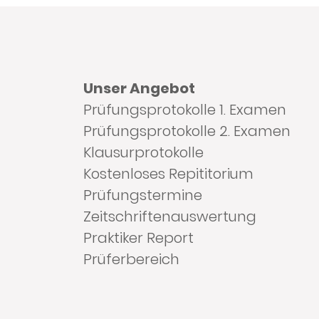
Unser Angebot
Prüfungsprotokolle 1. Examen
Prüfungsprotokolle 2. Examen
Klausurprotokolle
Kostenloses Repititorium
Prüfungstermine
Zeitschriftenauswertung
Praktiker Report
Prüferbereich