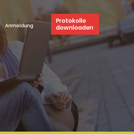
Protokolle
Anmeldung
downloaden