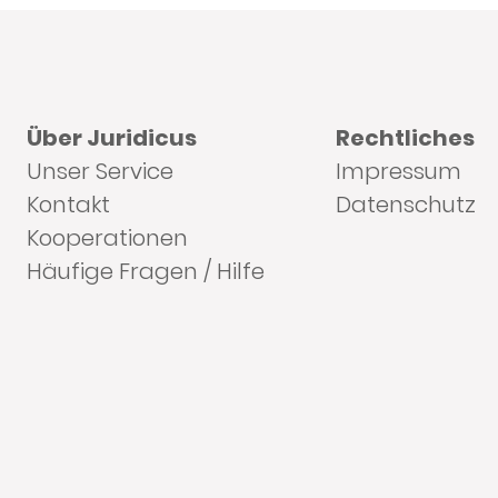
Über Juridicus
Rechtliches
Unser Service
Impressum
Kontakt
Datenschutz
Kooperationen
Häufige Fragen / Hilfe