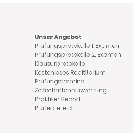
Unser Angebot
Prüfungsprotokolle 1. Examen
Prüfungsprotokolle 2. Examen
Klausurprotokolle
Kostenloses Repititorium
Prüfungstermine
Zeitschriftenauswertung
Praktiker Report
Prüferbereich