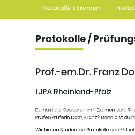
Protokolle 1. Examen
Protok
Protokolle / Prüfun
Prof.-em.Dr. Franz Do
LJPA Rheinland-Pfalz
Du hast die Klausuren im 1. Examen Jura Rhe
Prüfer/Prüferin Dorn, Franz? Dann bist du hi
Wir bieten Studenten Protokolle und Mitsch