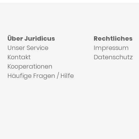
Über Juridicus
Rechtliches
Unser Service
Impressum
Kontakt
Datenschutz
Kooperationen
Häufige Fragen / Hilfe