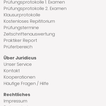
Prüfungsprotokolle 1. Examen
Prüfungsprotokolle 2. Examen
Klausurprotokolle
Kostenloses Repititorium
Prüfungstermine
Zeitschriftenauswertung
Praktiker Report
Prüferbereich
Über Juridicus
Unser Service
Kontakt
Kooperationen
Häufige Fragen / Hilfe
Rechtliches
Impressum