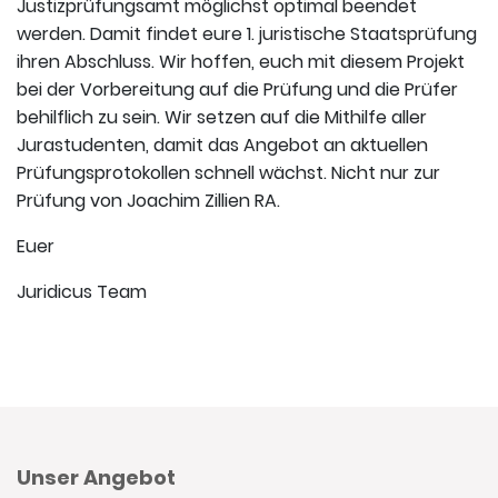
Justizprüfungsamt möglichst optimal beendet
werden. Damit findet eure 1. juristische Staatsprüfung
ihren Abschluss. Wir hoffen, euch mit diesem Projekt
bei der Vorbereitung auf die Prüfung und die Prüfer
behilflich zu sein. Wir setzen auf die Mithilfe aller
Jurastudenten, damit das Angebot an aktuellen
Prüfungsprotokollen schnell wächst. Nicht nur zur
Prüfung von Joachim Zillien RA.
Euer
Juridicus Team
Unser Angebot