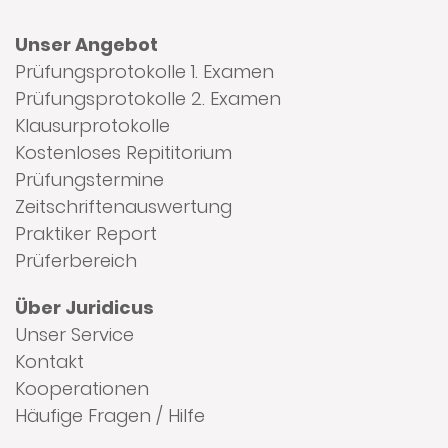
Unser Angebot
Prüfungsprotokolle 1. Examen
Prüfungsprotokolle 2. Examen
Klausurprotokolle
Kostenloses Repititorium
Prüfungstermine
Zeitschriftenauswertung
Praktiker Report
Prüferbereich
Über Juridicus
Unser Service
Kontakt
Kooperationen
Häufige Fragen / Hilfe