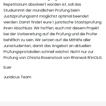
Repetitorium absolviert worden ist, soll das
Studiummit der mündlichen Prüfung beim
Justizprüfungsamt möglichst optimal beendet
werden. Damit findet eure 1. juristische Staatsprüfung
ihren Abschluss. Wir hoffen, euch mit diesem Projekt
bei der Vorbereitung auf die Prüfung und die Prüfer
behilflich zu sein. Wir setzen auf die Mithilfe aller
Jurastudenten, damit das Angebot an aktuellen
Prüfungsprotokollen schnell wächst. Nicht nur zur
Prüfung von Christa Rosenstock von Rhöneck Ri'inOLG.
Euer
Juridicus Team