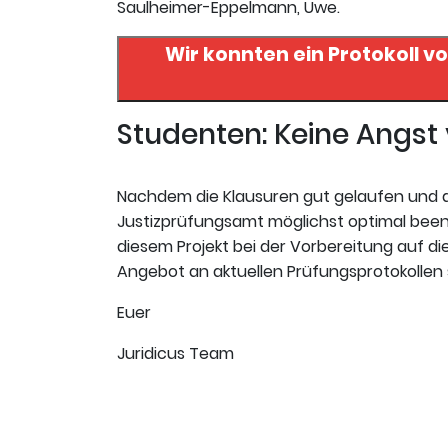
Saulheimer-Eppelmann, Uwe.
Wir konnten ein Protokoll v
Studenten: Keine Angs
Nachdem die Klausuren gut gelaufen und da
Justizprüfungsamt möglichst optimal beende
diesem Projekt bei der Vorbereitung auf die 
Angebot an aktuellen Prüfungsprotokollen
Euer
Juridicus Team