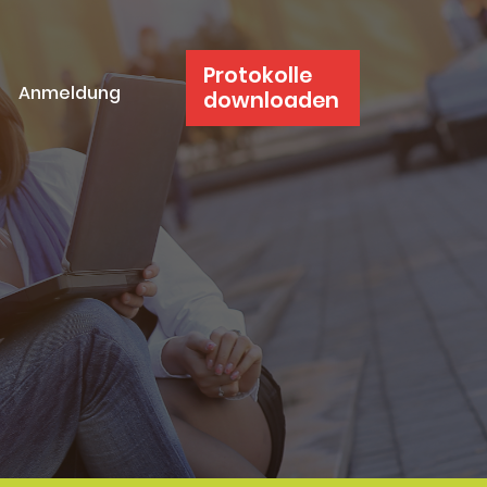
Protokolle
Anmeldung
downloaden