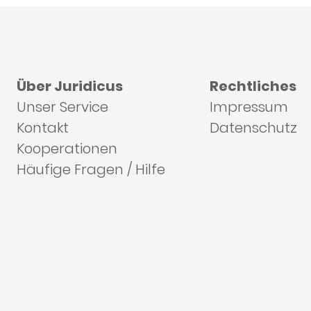
Über Juridicus
Rechtliches
Unser Service
Impressum
Kontakt
Datenschutz
Kooperationen
Häufige Fragen / Hilfe