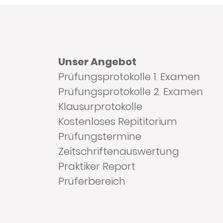
Unser Angebot
Prüfungsprotokolle 1. Examen
Prüfungsprotokolle 2. Examen
Klausurprotokolle
Kostenloses Repititorium
Prüfungstermine
Zeitschriftenauswertung
Praktiker Report
Prüferbereich