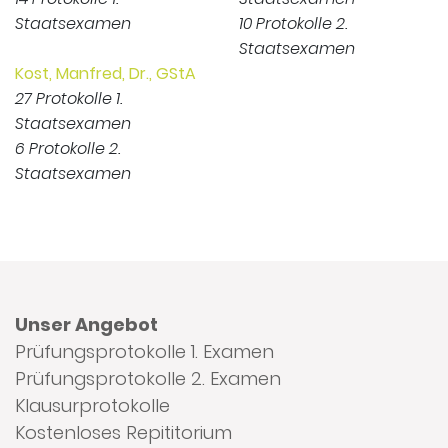
Staatsexamen
10 Protokolle 2.
Staatsexamen
Kost, Manfred, Dr., GStA
27 Protokolle 1.
Staatsexamen
6 Protokolle 2.
Staatsexamen
Unser Angebot
Prüfungsprotokolle 1. Examen
Prüfungsprotokolle 2. Examen
Klausurprotokolle
Kostenloses Repititorium