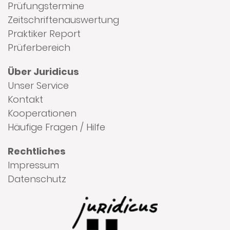
Prüfungstermine
Zeitschriftenauswertung
Praktiker Report
Prüferbereich
Über Juridicus
Unser Service
Kontakt
Kooperationen
Häufige Fragen / Hilfe
Rechtliches
Impressum
Datenschutz