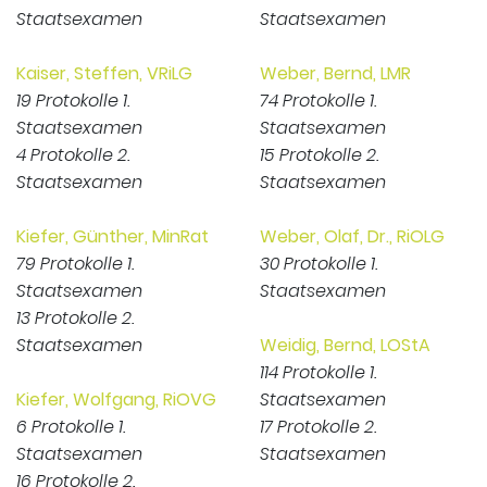
Staatsexamen
Staatsexamen
Kaiser, Steffen, VRiLG
Weber, Bernd, LMR
19 Protokolle 1.
74 Protokolle 1.
Staatsexamen
Staatsexamen
4 Protokolle 2.
15 Protokolle 2.
Staatsexamen
Staatsexamen
Kiefer, Günther, MinRat
Weber, Olaf, Dr., RiOLG
79 Protokolle 1.
30 Protokolle 1.
Staatsexamen
Staatsexamen
13 Protokolle 2.
Staatsexamen
Weidig, Bernd, LOStA
114 Protokolle 1.
Kiefer, Wolfgang, RiOVG
Staatsexamen
6 Protokolle 1.
17 Protokolle 2.
Staatsexamen
Staatsexamen
16 Protokolle 2.