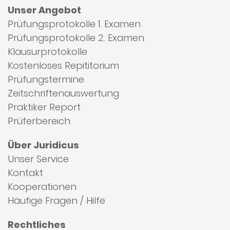
Unser Angebot
Prüfungsprotokolle 1. Examen
Prüfungsprotokolle 2. Examen
Klausurprotokolle
Kostenloses Repititorium
Prüfungstermine
Zeitschriftenauswertung
Praktiker Report
Prüferbereich
Über Juridicus
Unser Service
Kontakt
Kooperationen
Häufige Fragen / Hilfe
Rechtliches