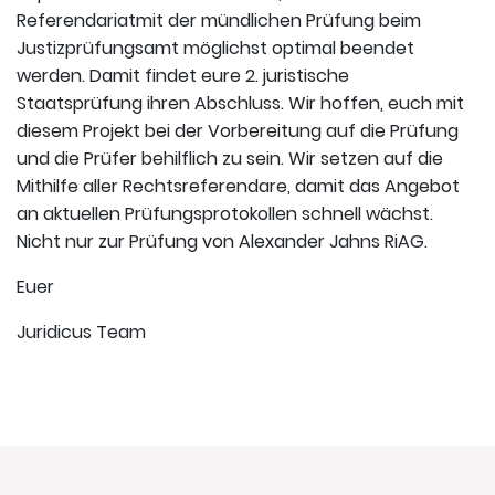
Referendariatmit der mündlichen Prüfung beim
Justizprüfungsamt möglichst optimal beendet
werden. Damit findet eure 2. juristische
Staatsprüfung ihren Abschluss. Wir hoffen, euch mit
diesem Projekt bei der Vorbereitung auf die Prüfung
und die Prüfer behilflich zu sein. Wir setzen auf die
Mithilfe aller Rechtsreferendare, damit das Angebot
an aktuellen Prüfungsprotokollen schnell wächst.
Nicht nur zur Prüfung von Alexander Jahns RiAG.
Euer
Juridicus Team