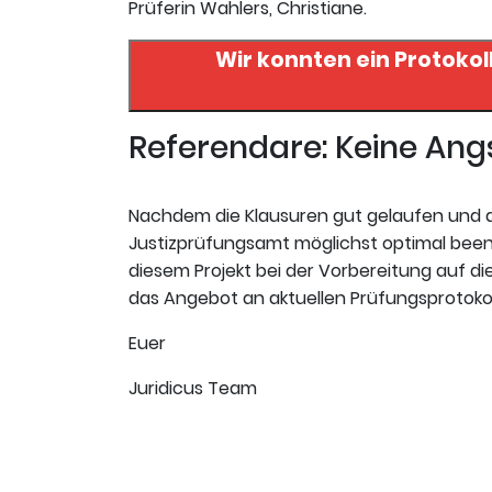
Prüferin Wahlers, Christiane.
Wir konnten ein Protokol
Referendare: Keine An
Nachdem die Klausuren gut gelaufen und de
Justizprüfungsamt möglichst optimal beend
diesem Projekt bei der Vorbereitung auf die
das Angebot an aktuellen Prüfungsprotokoll
Euer
Juridicus Team