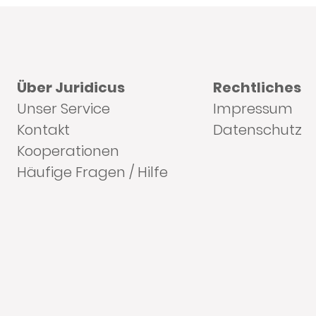
Über Juridicus
Rechtliches
Unser Service
Impressum
Kontakt
Datenschutz
Kooperationen
Häufige Fragen / Hilfe