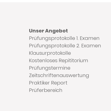
Unser Angebot
Prüfungsprotokolle 1. Examen
Prüfungsprotokolle 2. Examen
Klausurprotokolle
Kostenloses Repititorium
Prüfungstermine
Zeitschriftenauswertung
Praktiker Report
Prüferbereich