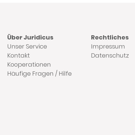
Über Juridicus
Rechtliches
Unser Service
Impressum
Kontakt
Datenschutz
Kooperationen
Häufige Fragen / Hilfe