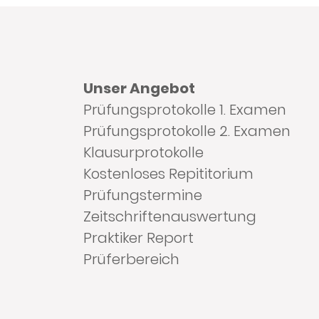
Unser Angebot
Prüfungsprotokolle 1. Examen
Prüfungsprotokolle 2. Examen
Klausurprotokolle
Kostenloses Repititorium
Prüfungstermine
Zeitschriftenauswertung
Praktiker Report
Prüferbereich