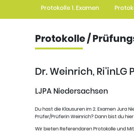
Protokolle 1. Examen
Protok
Protokolle / Prüfun
Dr. Weinrich, Ri'inLG 
LJPA Niedersachsen
Du hast die Klausuren im 2. Examen Jura Ni
Prüfer/Prüferin Weinrich? Dann bist du hier
Wir bieten Referendaren Protokolle und Mi