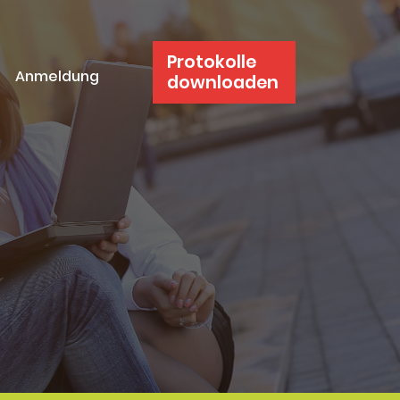
Protokolle
Anmeldung
downloaden