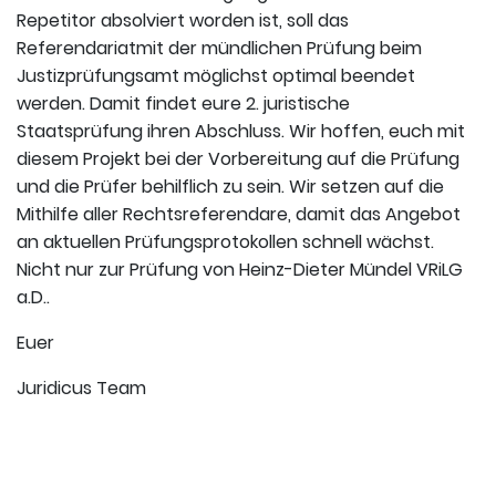
Repetitor absolviert worden ist, soll das
Referendariatmit der mündlichen Prüfung beim
Justizprüfungsamt möglichst optimal beendet
werden. Damit findet eure 2. juristische
Staatsprüfung ihren Abschluss. Wir hoffen, euch mit
diesem Projekt bei der Vorbereitung auf die Prüfung
und die Prüfer behilflich zu sein. Wir setzen auf die
Mithilfe aller Rechtsreferendare, damit das Angebot
an aktuellen Prüfungsprotokollen schnell wächst.
Nicht nur zur Prüfung von Heinz-Dieter Mündel VRiLG
a.D..
Euer
Juridicus Team