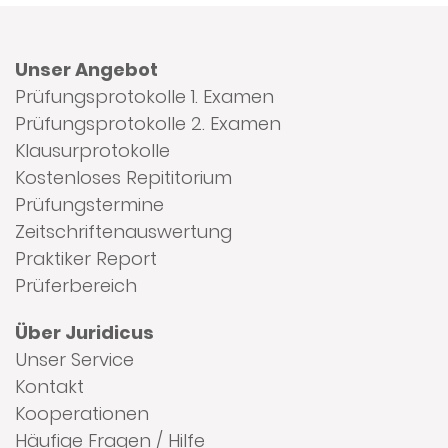
Unser Angebot
Prüfungsprotokolle 1. Examen
Prüfungsprotokolle 2. Examen
Klausurprotokolle
Kostenloses Repititorium
Prüfungstermine
Zeitschriftenauswertung
Praktiker Report
Prüferbereich
Über Juridicus
Unser Service
Kontakt
Kooperationen
Häufige Fragen / Hilfe