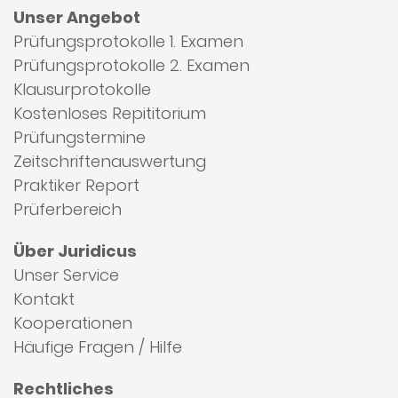
Unser Angebot
Prüfungsprotokolle 1. Examen
Prüfungsprotokolle 2. Examen
Klausurprotokolle
Kostenloses Repititorium
Prüfungstermine
Zeitschriftenauswertung
Praktiker Report
Prüferbereich
Über Juridicus
Unser Service
Kontakt
Kooperationen
Häufige Fragen / Hilfe
Rechtliches