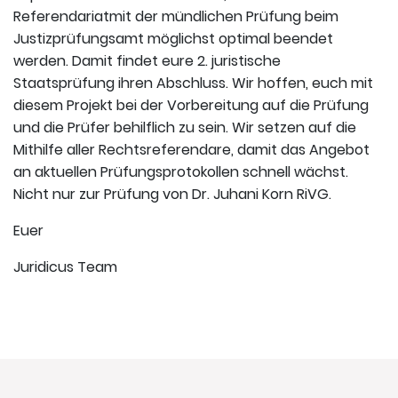
Referendariatmit der mündlichen Prüfung beim
Justizprüfungsamt möglichst optimal beendet
werden. Damit findet eure 2. juristische
Staatsprüfung ihren Abschluss. Wir hoffen, euch mit
diesem Projekt bei der Vorbereitung auf die Prüfung
und die Prüfer behilflich zu sein. Wir setzen auf die
Mithilfe aller Rechtsreferendare, damit das Angebot
an aktuellen Prüfungsprotokollen schnell wächst.
Nicht nur zur Prüfung von Dr. Juhani Korn RiVG.
Euer
Juridicus Team