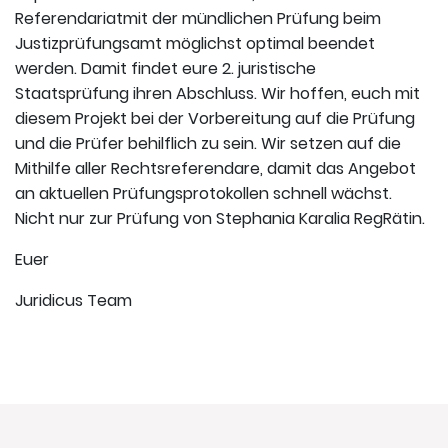
Referendariatmit der mündlichen Prüfung beim
Justizprüfungsamt möglichst optimal beendet
werden. Damit findet eure 2. juristische
Staatsprüfung ihren Abschluss. Wir hoffen, euch mit
diesem Projekt bei der Vorbereitung auf die Prüfung
und die Prüfer behilflich zu sein. Wir setzen auf die
Mithilfe aller Rechtsreferendare, damit das Angebot
an aktuellen Prüfungsprotokollen schnell wächst.
Nicht nur zur Prüfung von Stephania Karalia RegRätin.
Euer
Juridicus Team