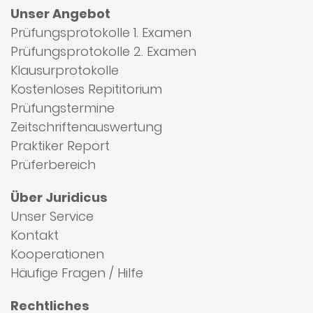
Unser Angebot
Prüfungsprotokolle 1. Examen
Prüfungsprotokolle 2. Examen
Klausurprotokolle
Kostenloses Repititorium
Prüfungstermine
Zeitschriftenauswertung
Praktiker Report
Prüferbereich
Über Juridicus
Unser Service
Kontakt
Kooperationen
Häufige Fragen / Hilfe
Rechtliches