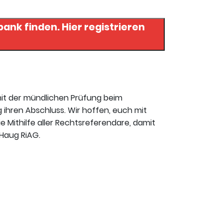
. Hier registrieren
mit der mündlichen Prüfung beim
 ihren Abschluss. Wir hoffen, euch mit
ie Mithilfe aller Rechtsreferendare, damit
 Haug RiAG.