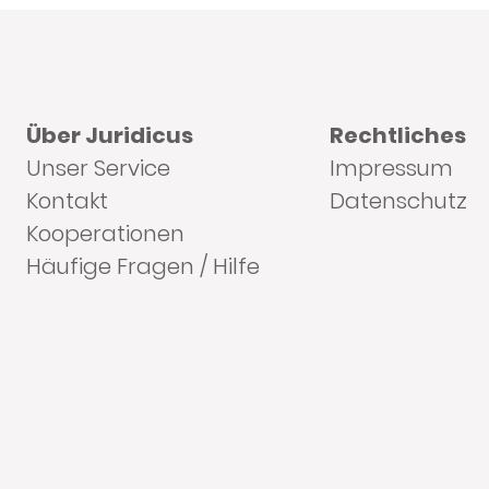
Über Juridicus
Rechtliches
Unser Service
Impressum
Kontakt
Datenschutz
Kooperationen
Häufige Fragen / Hilfe