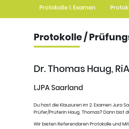
Protokolle 1. Examen
Protok
Protokolle / Prüfun
Dr. Thomas Haug, RiA
LJPA Saarland
Du hast die Klausuren im 2. Examen Jura Sa
Prüfer/Prüferin Haug, Thomas? Dann bist du
Wir bieten Referendaren Protokolle und Mi