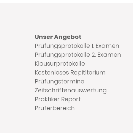
Unser Angebot
Prüfungsprotokolle 1. Examen
Prüfungsprotokolle 2. Examen
Klausurprotokolle
Kostenloses Repititorium
Prüfungstermine
Zeitschriftenauswertung
Praktiker Report
Prüferbereich