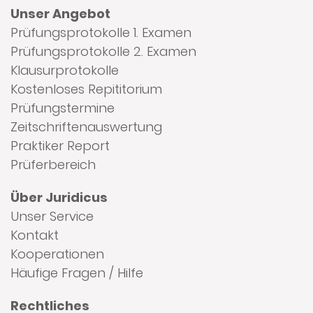
Unser Angebot
Prüfungsprotokolle 1. Examen
Prüfungsprotokolle 2. Examen
Klausurprotokolle
Kostenloses Repititorium
Prüfungstermine
Zeitschriftenauswertung
Praktiker Report
Prüferbereich
Über Juridicus
Unser Service
Kontakt
Kooperationen
Häufige Fragen / Hilfe
Rechtliches