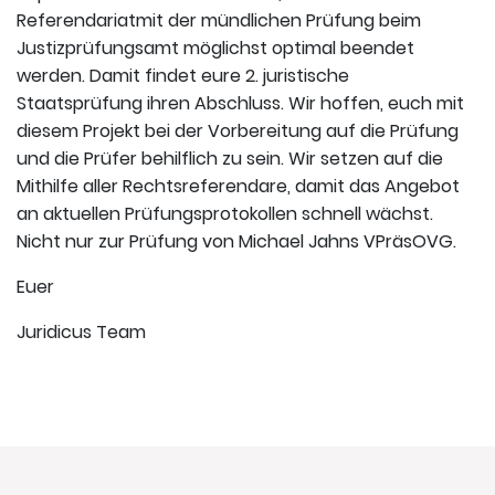
Referendariatmit der mündlichen Prüfung beim
Justizprüfungsamt möglichst optimal beendet
werden. Damit findet eure 2. juristische
Staatsprüfung ihren Abschluss. Wir hoffen, euch mit
diesem Projekt bei der Vorbereitung auf die Prüfung
und die Prüfer behilflich zu sein. Wir setzen auf die
Mithilfe aller Rechtsreferendare, damit das Angebot
an aktuellen Prüfungsprotokollen schnell wächst.
Nicht nur zur Prüfung von Michael Jahns VPräsOVG.
Euer
Juridicus Team