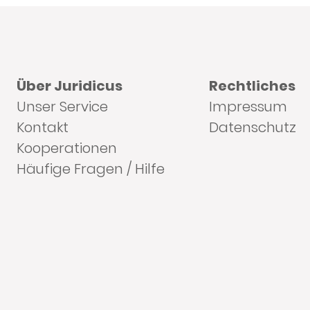
Über Juridicus
Rechtliches
Unser Service
Impressum
Kontakt
Datenschutz
Kooperationen
Häufige Fragen / Hilfe