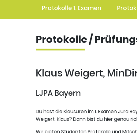
Protokolle 1. Examen
Protok
Protokolle / Prüfun
Klaus Weigert, MinDir.
LJPA Bayern
Du hast die Klausuren im 1. Examen Jura Bay
Weigert, Klaus? Dann bist du hier genau ric
Wir bieten Studenten Protokolle und Mitsch