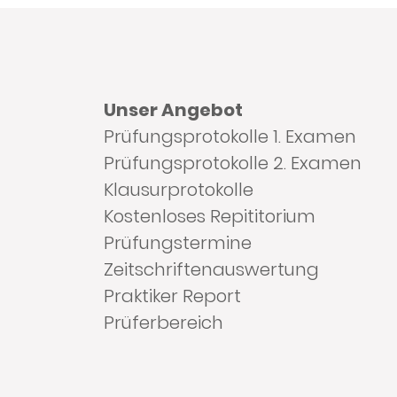
Unser Angebot
Prüfungsprotokolle 1. Examen
Prüfungsprotokolle 2. Examen
Klausurprotokolle
Kostenloses Repititorium
Prüfungstermine
Zeitschriftenauswertung
Praktiker Report
Prüferbereich