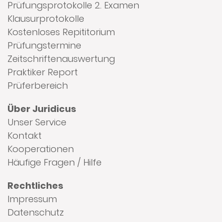
Prüfungsprotokolle 2. Examen
Klausurprotokolle
Kostenloses Repititorium
Prüfungstermine
Zeitschriftenauswertung
Praktiker Report
Prüferbereich
Über Juridicus
Unser Service
Kontakt
Kooperationen
Häufige Fragen / Hilfe
Rechtliches
Impressum
Datenschutz