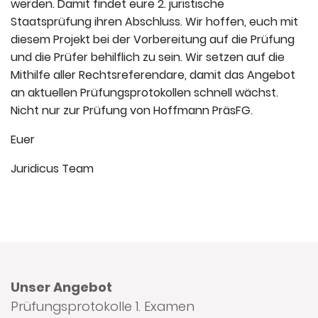
werden. Damit findet eure 2. juristische
Staatsprüfung ihren Abschluss. Wir hoffen, euch mit
diesem Projekt bei der Vorbereitung auf die Prüfung
und die Prüfer behilflich zu sein. Wir setzen auf die
Mithilfe aller Rechtsreferendare, damit das Angebot
an aktuellen Prüfungsprotokollen schnell wächst.
Nicht nur zur Prüfung von Hoffmann PräsFG.
Euer
Juridicus Team
Unser Angebot
Prüfungsprotokolle 1. Examen